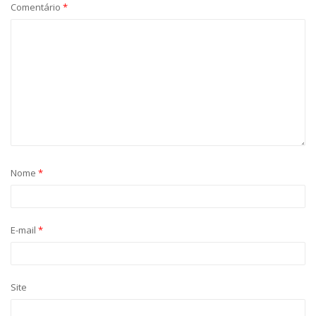
Comentário
*
Nome
*
E-mail
*
Site