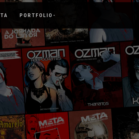
STA
PORTFOLIO