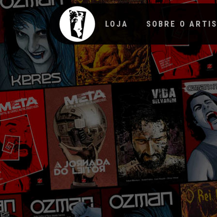
LOJA
SOBRE O ARTI