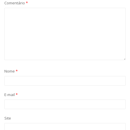
Comentário
*
Nome
*
E-mail
*
Site