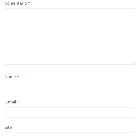
Comentário
*
Nome
*
E-mail
*
Site