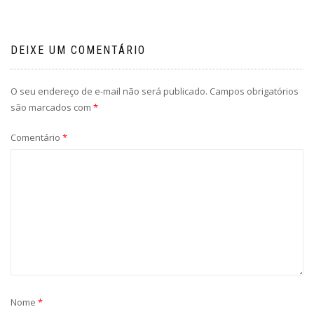
DEIXE UM COMENTÁRIO
O seu endereço de e-mail não será publicado.
Campos obrigatórios
são marcados com
*
Comentário
*
Nome
*