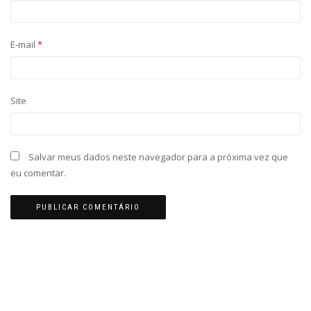
E-mail
*
Site
Salvar meus dados neste navegador para a próxima vez que
eu comentar.