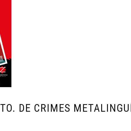
TO. DE CRIMES METALINGU