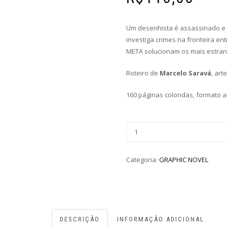
Um desenhista é assassinado e o
investiga crimes na fronteira ent
META solucionam os mais estran
Roteiro de
Marcelo Saravá
, art
160 páginas coloridas, formato 
Categoria:
GRAPHIC NOVEL
DESCRIÇÃO
INFORMAÇÃO ADICIONAL