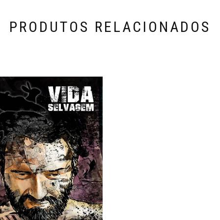
PRODUTOS RELACIONADOS