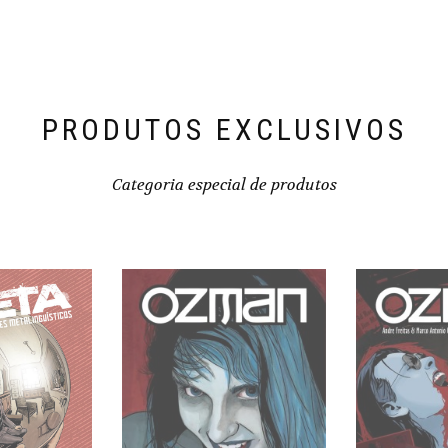
PRODUTOS EXCLUSIVOS
Categoria especial de produtos