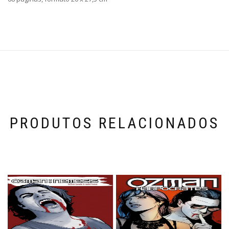
PRODUTOS RELACIONADOS