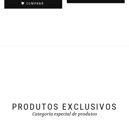
COMPRAR
PRODUTOS EXCLUSIVOS
Categoria especial de produtos