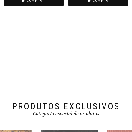
COMPRAR
COMPRAR
PRODUTOS EXCLUSIVOS
Categoria especial de produtos