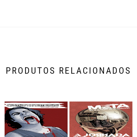
PRODUTOS RELACIONADOS