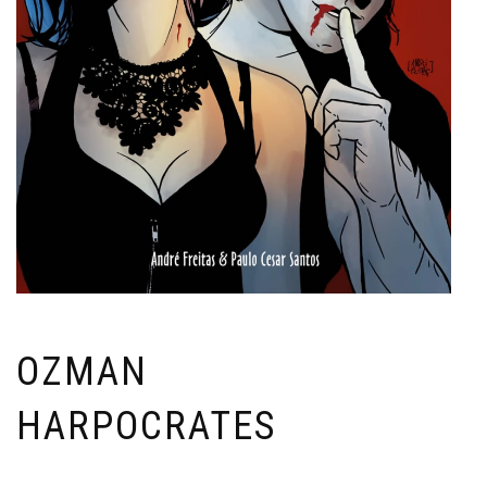
OZMAN
HARPOCRATES